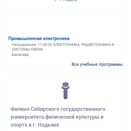
Промышленная электроника
Направление: 11.00.00 ЭЛЕКТРОНИКА, РАДИОТЕХНИКА И
СИСТЕМЫ СВЯЗИ
Бакалавр
Все учебные программы
Филиал Сибирского государственного
университета физической культуры и
спорта в г. Надыме