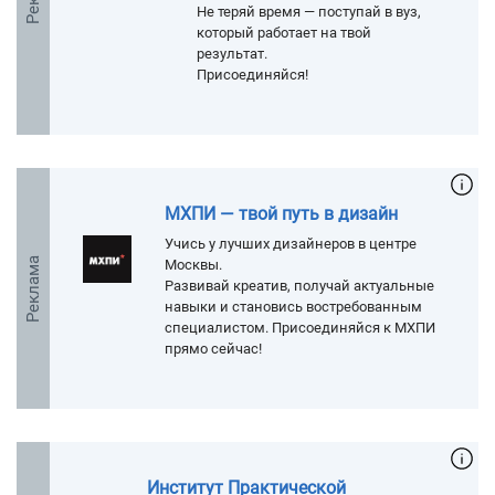
Не теряй время — поступай в вуз,
который работает на твой
результат.
Присоединяйся!
МХПИ — твой путь в дизайн
Учись у лучших дизайнеров в центре
Реклама
Москвы.
Развивай креатив, получай актуальные
навыки и становись востребованным
специалистом. Присоединяйся к МХПИ
прямо сейчас!
Институт Практической