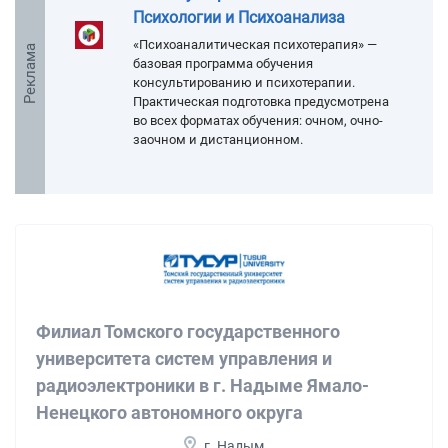
Психологии и Психоанализа
«Психоаналитическая психотерапия» —
Реклама
базовая программа обучения
консультированию и психотерапии.
Практическая подготовка предусмотрена
во всех форматах обучения: очном, очно-
заочном и дистанционном.
Филиал Томского государственного
университета систем управления и
радиоэлектроники в г. Надыме Ямало-
Ненецкого автономного округа
г. Надым