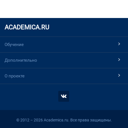
ACADEMICA.RU
Обучение
Дополнительно
О проекте
© 2012 – 2026 Academica.ru. Все права защищены.