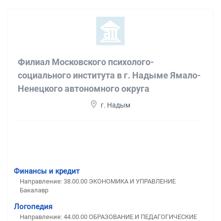
Филиал Московского психолого-
социального института в г. Надыме Ямало-
Ненецкого автономного округа
г. Надым
Финансы и кредит
Направление: 38.00.00 ЭКОНОМИКА И УПРАВЛЕНИЕ
Бакалавр
Логопедия
Направление: 44.00.00 ОБРАЗОВАНИЕ И ПЕДАГОГИЧЕСКИЕ