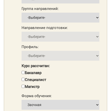
Группа направлений:
Направление подготовки:
Профиль:
Курс рассчитан:
Бакалавр
Специалист
Магистр
Форма обучения: