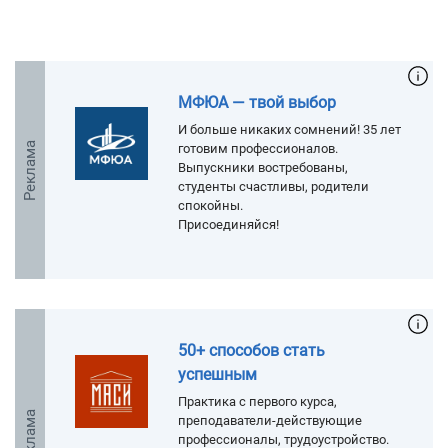
МФЮА — твой выбор
И больше никаких сомнений! 35 лет
Реклама
готовим профессионалов.
Выпускники востребованы,
студенты счастливы, родители
спокойны.
Присоединяйся!
50+ способов стать
успешным
Практика с первого курса,
Реклама
преподаватели-действующие
профессионалы, трудоустройство.