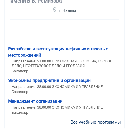
имени В.В. Ремизова
г. Надым
Разработка и эксплуатация нефтяных и газовых
месторождений
Направление: 21.00.00 ПРИКЛАДНАЯ ГЕОЛОГИЯ, ГОРНОЕ
ДЕЛО, НЕФТЕГАЗОВОЕ ДЕЛО И ГЕОДЕЗИЯ
Бакалавр
Экономика предприятий и организаций
Направление: 38.00.00 ЭКОНОМИКА И УПРАВЛЕНИЕ
Бакалавр
Менеджмент организации
Направление: 38.00.00 ЭКОНОМИКА И УПРАВЛЕНИЕ
Бакалавр
Все учебные программы