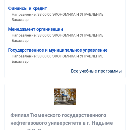
Финансы и кредит
Направление: 38.00.00 ЭКОНОМИКА И УПРАВЛЕНИЕ
Бакалавр
Менеджмент организации
Направление: 38.00.00 ЭКОНОМИКА И УПРАВЛЕНИЕ
Бакалавр
Государственное и муниципальное управление
Направление: 38.00.00 ЭКОНОМИКА И УПРАВЛЕНИЕ
Бакалавр
Все учебные программы
Филиал Тюменского государственного
нефтегазового университета в г. Надыме