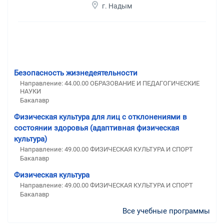
г. Надым
Безопасность жизнедеятельности
Направление: 44.00.00 ОБРАЗОВАНИЕ И ПЕДАГОГИЧЕСКИЕ
НАУКИ
Бакалавр
Физическая культура для лиц с отклонениями в
состоянии здоровья (адаптивная физическая
культура)
Направление: 49.00.00 ФИЗИЧЕСКАЯ КУЛЬТУРА И СПОРТ
Бакалавр
Физическая культура
Направление: 49.00.00 ФИЗИЧЕСКАЯ КУЛЬТУРА И СПОРТ
Бакалавр
Все учебные программы