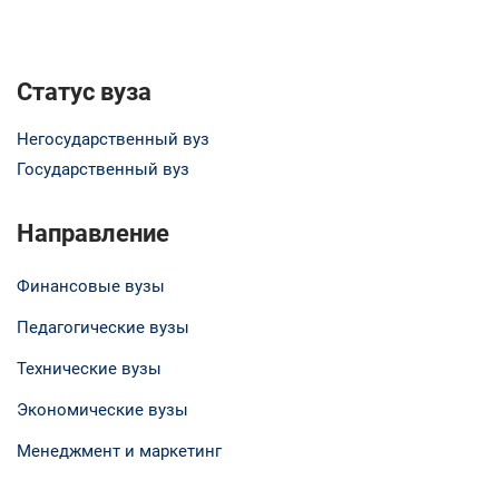
Статус вуза
Негосударственный вуз
Государственный вуз
Направление
Финансовые вузы
Педагогические вузы
Технические вузы
Экономические вузы
Менеджмент и маркетинг