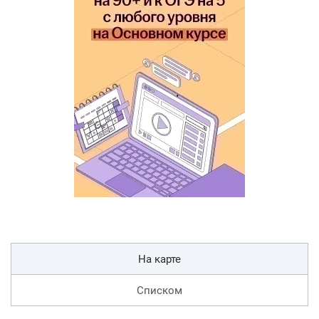
На карте
Списком