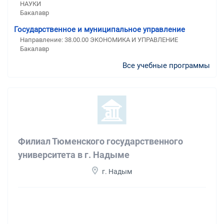
НАУКИ
Бакалавр
Государственное и муниципальное управление
Направление: 38.00.00 ЭКОНОМИКА И УПРАВЛЕНИЕ
Бакалавр
Все учебные программы
Филиал Тюменского государственного
университета в г. Надыме
г. Надым