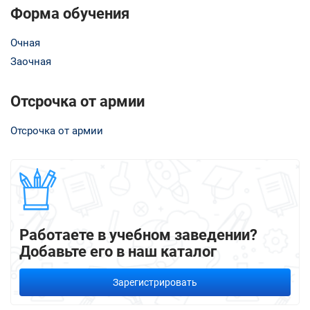
Форма обучения
Очная
Заочная
Отсрочка от армии
Отсрочка от армии
Работаете в учебном заведении?
Добавьте его в наш каталог
Зарегистрировать