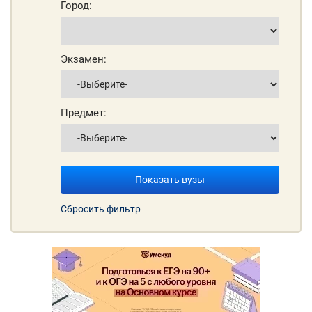
Город:
Экзамен:
Предмет:
Показать вузы
Сбросить фильтр