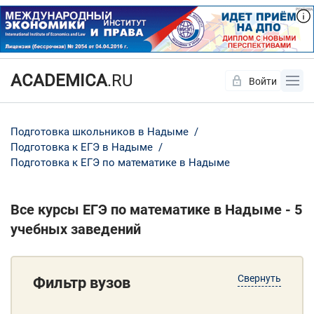
ACADEMICA
.RU
Войти
Да
Нет
Подготовка школьников в Надыме
Подготовка к ЕГЭ в Надыме
Подготовка к ЕГЭ по математике в Надыме
Все курсы ЕГЭ по математике в Надыме - 5
учебных заведений
Свернуть
Фильтр вузов