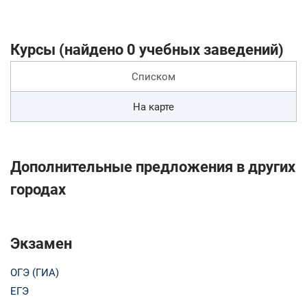
Курсы (найдено 0 учебных заведений)
Списком
На карте
Дополнительные предложения в других
городах
Экзамен
ОГЭ (ГИА)
ЕГЭ