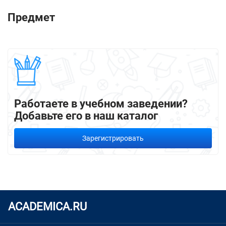
Предмет
Работаете в учебном заведении?
Добавьте его в наш каталог
Зарегистрировать
ACADEMICA.RU